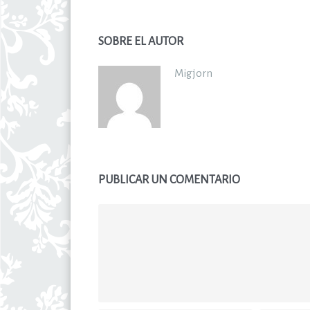
SOBRE EL AUTOR
Migjorn
PUBLICAR UN COMENTARIO