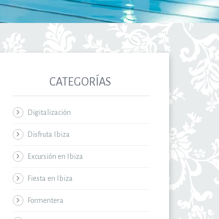
CATEGORÍAS
Digitalización
Disfruta Ibiza
Excursión en Ibiza
Fiesta en Ibiza
Formentera