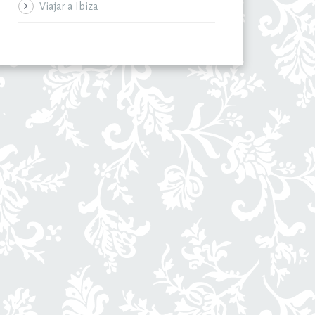
Viajar a Ibiza