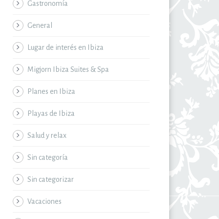
Gastronomía
General
Lugar de interés en Ibiza
Migjorn Ibiza Suites & Spa
Planes en Ibiza
Playas de Ibiza
Salud y relax
Sin categoría
Sin categorizar
Vacaciones