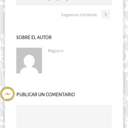
Seguimos creciendo
SOBRE EL AUTOR
Migjorn
PUBLICAR UN COMENTARIO