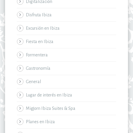
Digitalización
Disfruta Ibiza
Excursión en Ibiza
Fiesta en Ibiza
Formentera
Gastronomía
General
Lugar de interés en Ibiza
Migjorn Ibiza Suites & Spa
Planes en Ibiza