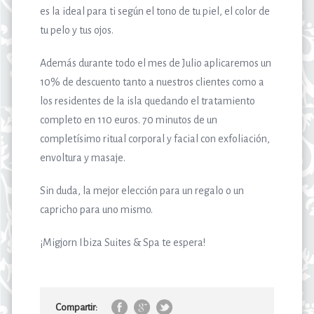
es la ideal para ti según el tono de tu piel, el color de
tu pelo y tus ojos.
Además durante todo el mes de Julio aplicaremos un
10% de descuento tanto a nuestros clientes como a
los residentes de la isla quedando el tratamiento
completo en 110 euros. 70 minutos de un
completísimo ritual corporal y facial con exfoliación,
envoltura y masaje.
Sin duda, la mejor elección para un regalo o un
capricho para uno mismo.
¡Migjorn Ibiza Suites & Spa te espera!
Compartir: