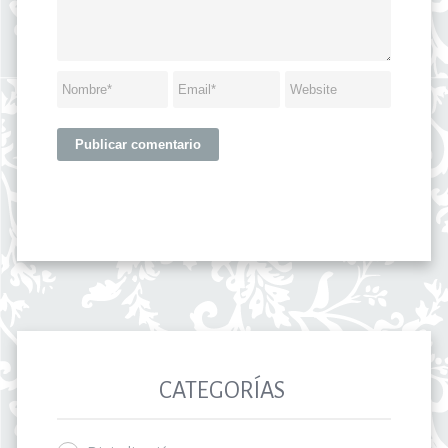
CATEGORÍAS