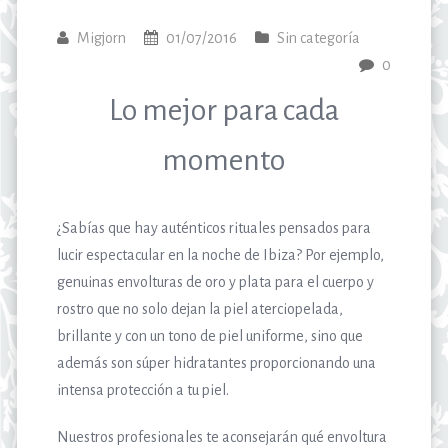
Migjorn
01/07/2016
Sin categoría
0
Lo mejor para cada
momento
¿Sabías que hay auténticos rituales pensados para
lucir espectacular en la noche de Ibiza? Por ejemplo,
genuinas envolturas de oro y plata para el cuerpo y
rostro que no solo dejan la piel aterciopelada,
brillante y con un tono de piel uniforme, sino que
además son súper hidratantes proporcionando una
intensa protección a tu piel.
Nuestros profesionales te aconsejarán qué envoltura