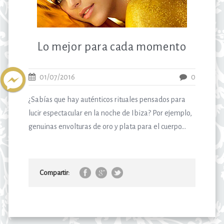
Lo mejor para cada momento
01/07/2016
0
¿Sabías que hay auténticos rituales pensados para
lucir espectacular en la noche de Ibiza? Por ejemplo,
genuinas envolturas de oro y plata para el cuerpo...
Compartir: