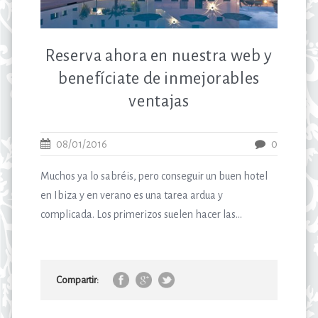
Reserva ahora en nuestra web y
benefíciate de inmejorables
ventajas
08/01/2016
0
Muchos ya lo sabréis, pero conseguir un buen hotel
en Ibiza y en verano es una tarea ardua y
complicada. Los primerizos suelen hacer las...
Compartir: