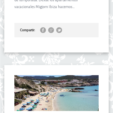
de temporada. Desde los apartamentos
vacacionales Migjorn Ibiza hacemos...
Compartir: