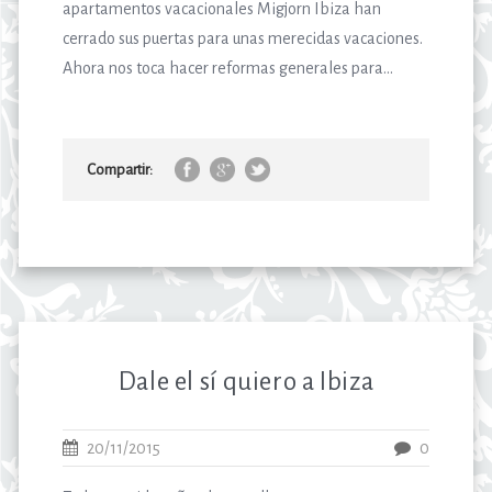
apartamentos vacacionales Migjorn Ibiza han
cerrado sus puertas para unas merecidas vacaciones.
Ahora nos toca hacer reformas generales para...
Compartir:
Dale el sí quiero a Ibiza
20/11/2015
0