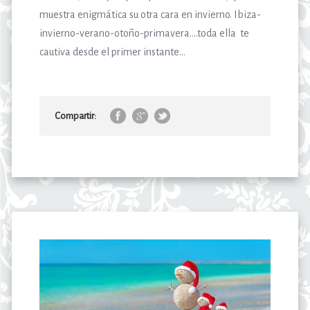
muestra enigmática su otra cara en invierno. Ibiza-
invierno-verano-otoño-primavera….toda ella te
cautiva desde el primer instante...
Compartir: