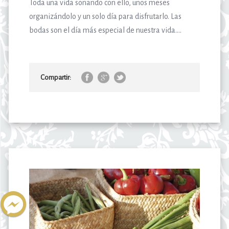
Toda una vida soñando con ello, unos meses
organizándolo y un solo día para disfrutarlo. Las
bodas son el día más especial de nuestra vida....
Compartir: