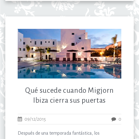
Qué sucede cuando Migjorn
Ibiza cierra sus puertas
09/12/2015
0
Después de una temporada fantástica, los