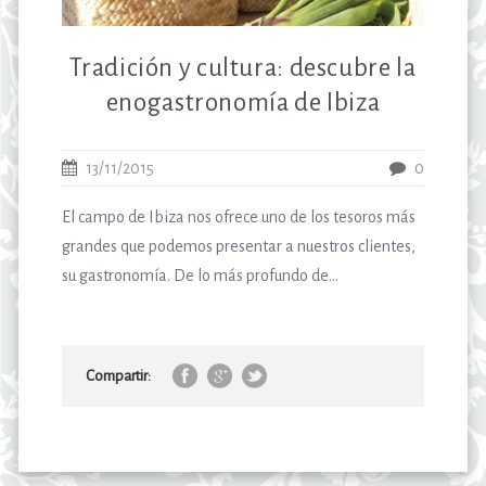
Tradición y cultura: descubre la
enogastronomía de Ibiza
13/11/2015
0
El campo de Ibiza nos ofrece uno de los tesoros más
grandes que podemos presentar a nuestros clientes,
su gastronomía. De lo más profundo de...
Compartir: