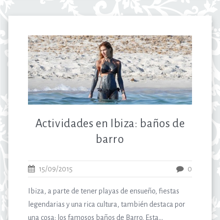
Actividades en Ibiza: baños de
barro
15/09/2015
0
Ibiza, a parte de tener playas de ensueño, fiestas
legendarias y una rica cultura, también destaca por
una cosa: los famosos baños de Barro. Esta...