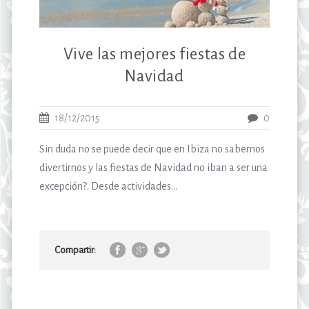
Vive las mejores fiestas de
Navidad
18/12/2015
0
Sin duda no se puede decir que en Ibiza no sabemos
divertirnos y las fiestas de Navidad no iban a ser una
excepción?. Desde actividades...
Compartir: