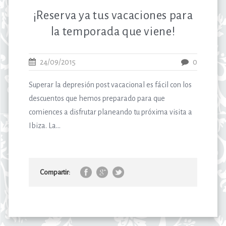
¡Reserva ya tus vacaciones para
la temporada que viene!
24/09/2015
0
Superar la depresión post vacacional es fácil con los
descuentos que hemos preparado para que
comiences a disfrutar planeando tu próxima visita a
Ibiza. La...
Compartir: