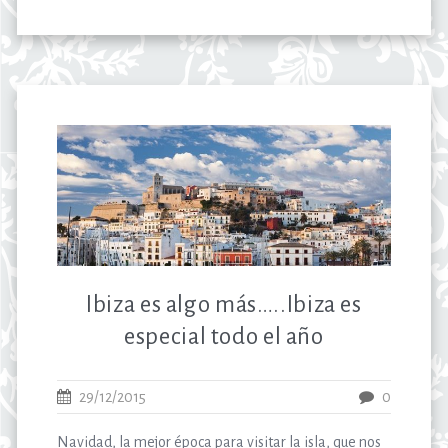
Ibiza es algo más…..Ibiza es
especial todo el año
29/12/2015
0
Navidad, la mejor época para visitar la isla, que nos