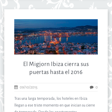
El Migjorn Ibiza cierra sus
puertas hasta el 2016
09/10/2015
0
Tras una larga temporada, los hoteles en Ibiza
llegan a ese triste momento en que inician su cierre