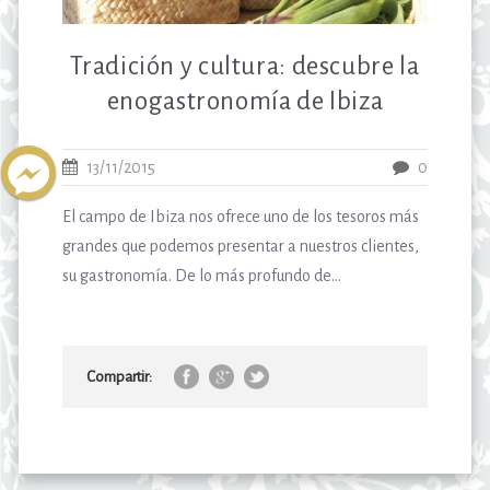
Tradición y cultura: descubre la
enogastronomía de Ibiza
13/11/2015
0
El campo de Ibiza nos ofrece uno de los tesoros más
grandes que podemos presentar a nuestros clientes,
su gastronomía. De lo más profundo de...
Compartir: