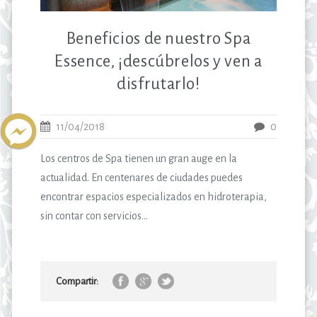
Beneficios de nuestro Spa
Essence, ¡descúbrelos y ven a
disfrutarlo!
11/04/2018
0
Los centros de Spa tienen un gran auge en la
actualidad. En centenares de ciudades puedes
encontrar espacios especializados en hidroterapia,
sin contar con servicios...
Compartir: