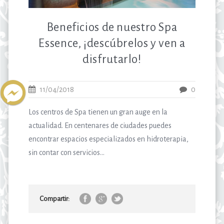
Beneficios de nuestro Spa
Essence, ¡descúbrelos y ven a
disfrutarlo!
11/04/2018
0
Los centros de Spa tienen un gran auge en la
actualidad. En centenares de ciudades puedes
encontrar espacios especializados en hidroterapia,
sin contar con servicios...
Compartir: