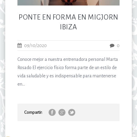
PONTE EN FORMA EN MIGJORN
IBIZA
09/10/2020
0
Conoce mejor a nuestra entrenadora personal Marta
Rosado El ejercicio físico forma parte de un estilo de
vida saludable y es indispensable para mantenerse
en...
Compartir: