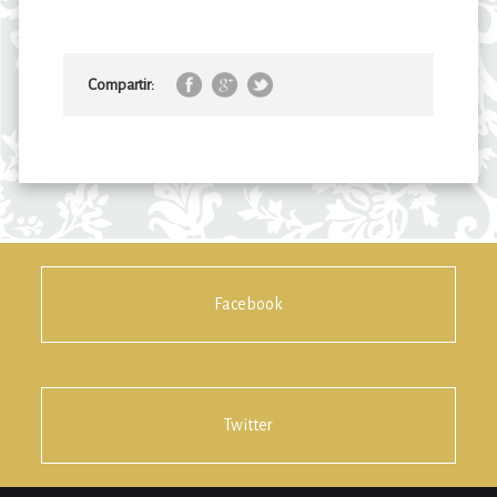
Compartir:
Facebook
Twitter