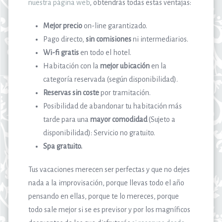
nuestra página web
, obtendrás todas estas ventajas:
Mejor precio
on-line garantizado.
Pago directo,
sin comisiones
ni intermediarios.
Wi-fi gratis
en todo el hotel.
Habitación con la
mejor ubicación
en la
categoría reservada (según disponibilidad).
Reservas sin coste
por tramitación.
Posibilidad de abandonar tu habitación más
tarde para una
mayor comodidad
(Sujeto a
disponibilidad): Servicio no gratuito.
Spa gratuito.
Tus vacaciones merecen ser perfectas y que no dejes
nada a la improvisación, porque llevas todo el año
pensando en ellas, porque te lo mereces, porque
todo sale mejor si se es previsor y por los magníficos