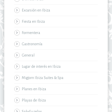
Excursión en Ibiza
Fiesta en Ibiza
Formentera
Gastronomía
General
Lugar de interés en Ibiza
Migjorn Ibiza Suites & Spa
Planes en Ibiza
Playas de Ibiza
Salud y relax