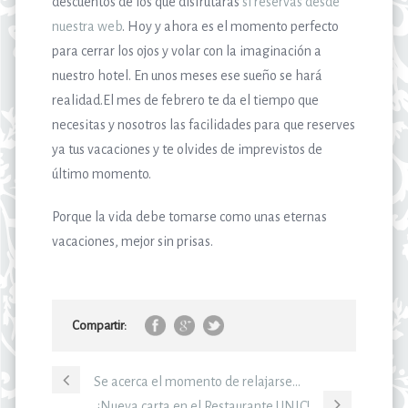
descuentos de los que disfrutarás
si reservas desde
nuestra web
. Hoy y ahora es el momento perfecto
para cerrar los ojos y volar con la imaginación a
nuestro hotel. En unos meses ese sueño se hará
realidad.El mes de febrero te da el tiempo que
necesitas y nosotros las facilidades para que reserves
ya tus vacaciones y te olvides de imprevistos de
último momento.
Porque la vida debe tomarse como unas eternas
vacaciones, mejor sin prisas.
Compartir:
Se acerca el momento de relajarse…
¡Nueva carta en el Restaurante UNIC!