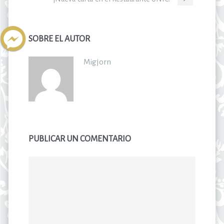
SOBRE EL AUTOR
Migjorn
PUBLICAR UN COMENTARIO