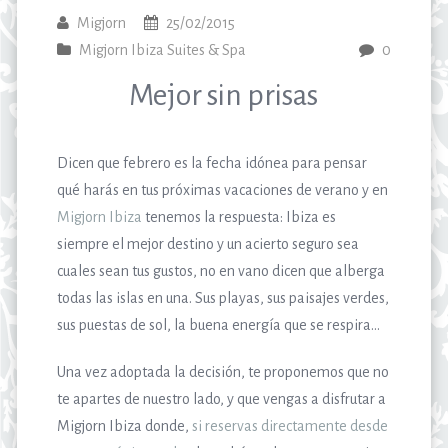
Migjorn
25/02/2015
Migjorn Ibiza Suites & Spa
0
Mejor sin prisas
Dicen que febrero es la fecha idónea para pensar
qué harás en tus próximas vacaciones de verano y en
Migjorn Ibiza
tenemos la respuesta: Ibiza es
siempre el mejor destino y un acierto seguro sea
cuales sean tus gustos, no en vano dicen que alberga
todas las islas en una. Sus playas, sus paisajes verdes,
sus puestas de sol, la buena energía que se respira…
Una vez adoptada la decisión, te proponemos que no
te apartes de nuestro lado, y que vengas a disfrutar a
Migjorn Ibiza donde,
si reservas directamente desde