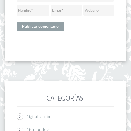
CATEGORÍAS
Digitalización
Disfruta Ibiza