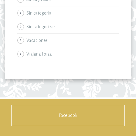
Sin categoría
Sin categorizar
Vacaciones
Viajar a Ibiza
Facebook