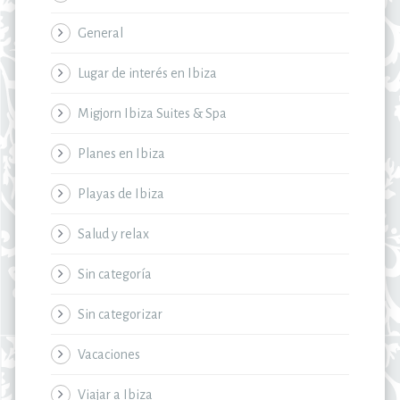
General
Lugar de interés en Ibiza
Migjorn Ibiza Suites & Spa
Planes en Ibiza
Playas de Ibiza
Salud y relax
Sin categoría
Sin categorizar
Vacaciones
Viajar a Ibiza