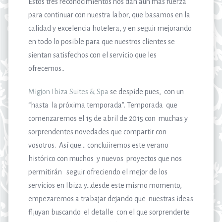
Estos tres reconocimientos nos dan aún más fuerza
para continuar con nuestra labor, que basamos en la
calidad y excelencia hotelera, y en seguir mejorando
en todo lo posible para que nuestros clientes se
sientan satisfechos con el servicio que les
ofrecemos..
Migjon Ibiza Suites & Spa
se despide pues, con un
“hasta la próxima temporada”. Temporada que
comenzaremos el 15 de abril de 2015 con muchas y
sorprendentes novedades que compartir con
vosotros. Así que… concluiiremos este verano
histórico con muchos y nuevos proyectos que nos
permitirán seguir ofreciendo el mejor de los
servicios en Ibiza y…desde este mismo momento,
empezaremos a trabajar dejando que nuestras ideas
fl¡uyan buscando el detalle con el que sorprenderte