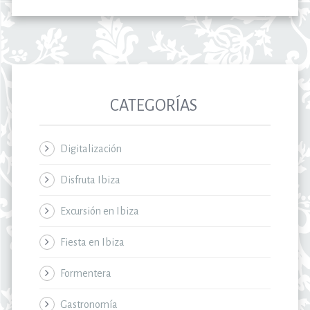
CATEGORÍAS
Digitalización
Disfruta Ibiza
Excursión en Ibiza
Fiesta en Ibiza
Formentera
Gastronomía