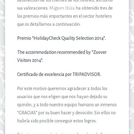
sus valoraciones.
Migjorn Ibiza
ha obtenido tres de
los premios más importantes en el sector hotelero
que os detallamos a continuación:
Premio “HolidayCheck Quality Selection 2014”.
The accommodation recommended by “Zoover
Visitors 2014”.
Certificado de excelencia por TRIPADVISOR.
Por este motivo queremos agradecer a todos los
usuarios que nos eligen que nos hayan dejado su
opinión, y a todo nuestro equipo humano un inmenso
“GRACIAS” por su buen hacer y devoción. Sin ellos no
habría sido posible conseguir estos logros.