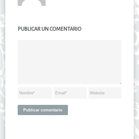
PUBLICAR UN COMENTARIO