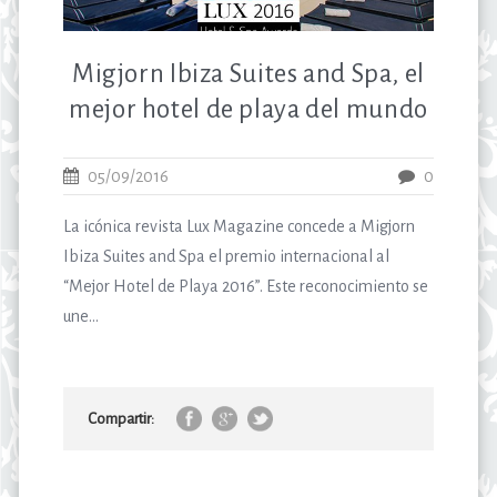
Migjorn Ibiza Suites and Spa, el
mejor hotel de playa del mundo
05/09/2016
0
La icónica revista Lux Magazine concede a Migjorn
Ibiza Suites and Spa el premio internacional al
“Mejor Hotel de Playa 2016”. Este reconocimiento se
une...
Compartir: