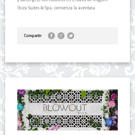
Ibiza Suites & Spa, comienza la aventura.
Compartir: