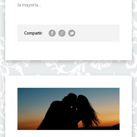
la mayoría...
Compartir: