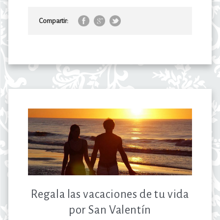
Compartir:
Regala las vacaciones de tu vida
por San Valentín