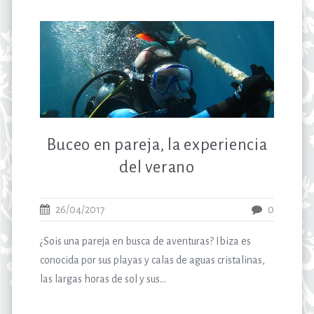
Buceo en pareja, la experiencia
del verano
26/04/2017
0
¿Sois una pareja en busca de aventuras? Ibiza es
conocida por sus playas y calas de aguas cristalinas,
las largas horas de sol y sus...