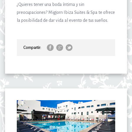
¿Quieres tener una boda íntima y sin
preocupaciones? Migjorn Ibiza Suites & Spa te ofrece
la posibilidad de dar vida al evento de tus sueños.
Compartir: