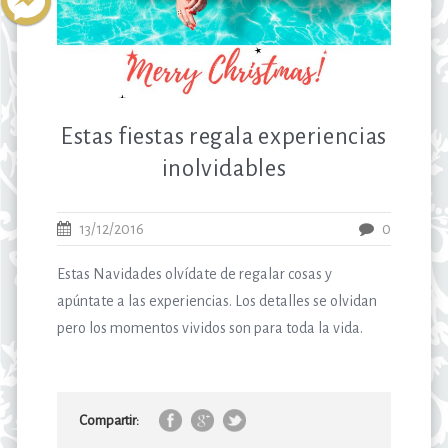
Estas fiestas regala experiencias
inolvidables
13/12/2016
0
Estas Navidades olvídate de regalar cosas y
apúntate a las experiencias. Los detalles se olvidan
pero los momentos vividos son para toda la vida.
Compartir: