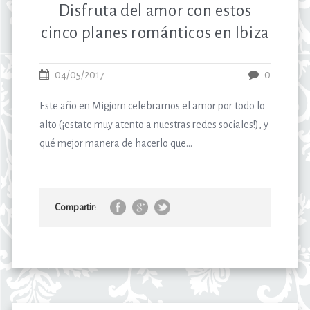
Disfruta del amor con estos
cinco planes románticos en Ibiza
04/05/2017
0
Este año en Migjorn celebramos el amor por todo lo
alto (¡estate muy atento a nuestras redes sociales!), y
qué mejor manera de hacerlo que...
Compartir: