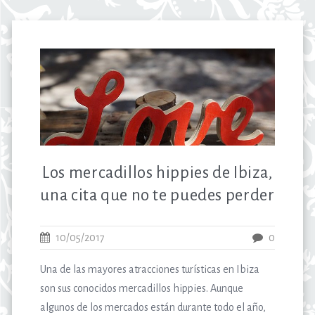
Los mercadillos hippies de Ibiza,
una cita que no te puedes perder
10/05/2017
0
Una de las mayores atracciones turísticas en Ibiza
son sus conocidos mercadillos hippies. Aunque
algunos de los mercados están durante todo el año,