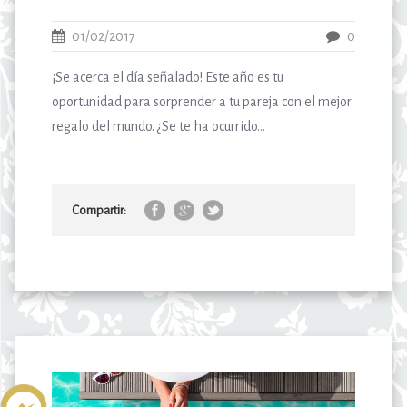
01/02/2017
0
¡Se acerca el día señalado! Este año es tu
oportunidad para sorprender a tu pareja con el mejor
regalo del mundo. ¿Se te ha ocurrido...
Compartir: