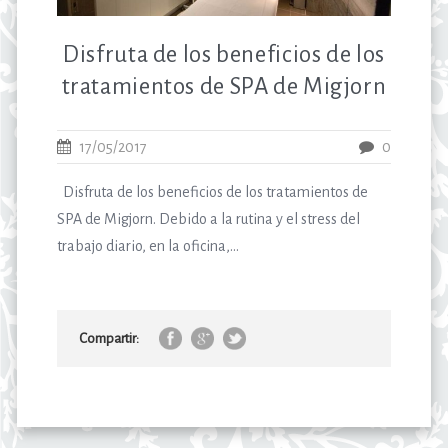
Disfruta de los beneficios de los
tratamientos de SPA de Migjorn
17/05/2017
0
Disfruta de los beneficios de los tratamientos de
SPA de Migjorn. Debido a la rutina y el stress del
trabajo diario, en la oficina,...
Compartir: