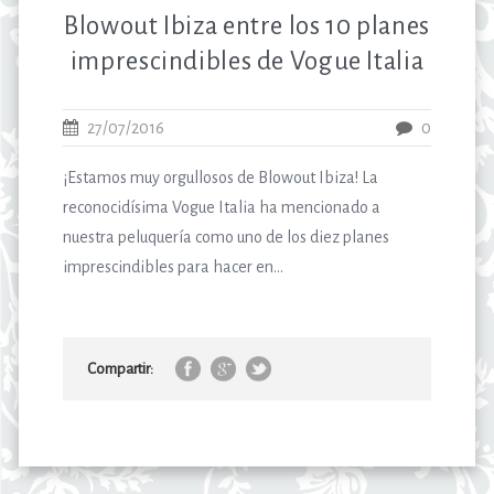
Blowout Ibiza entre los 10 planes
imprescindibles de Vogue Italia
27/07/2016
0
¡Estamos muy orgullosos de Blowout Ibiza! La
reconocidísima Vogue Italia ha mencionado a
nuestra peluquería como uno de los diez planes
imprescindibles para hacer en...
Compartir: