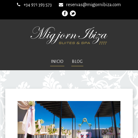
+34 971 393 573
reservas@migjornibiza.com
INICIO
BLOG