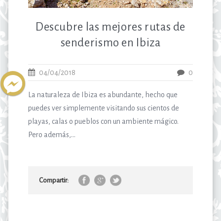
Descubre las mejores rutas de
senderismo en Ibiza
04/04/2018
0
La naturaleza de Ibiza es abundante, hecho que
puedes ver simplemente visitando sus cientos de
playas, calas o pueblos con un ambiente mágico.
Pero además,...
Compartir: