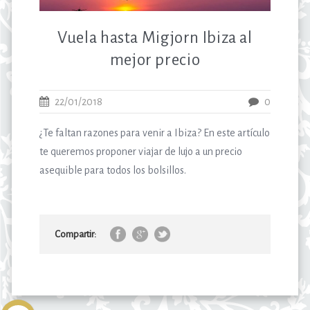
Vuela hasta Migjorn Ibiza al
mejor precio
22/01/2018
0
¿Te faltan razones para venir a Ibiza? En este artículo
te queremos proponer viajar de lujo a un precio
asequible para todos los bolsillos.
Compartir: