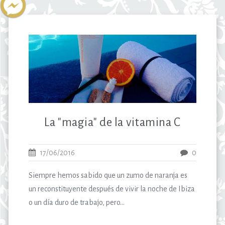
La "magia" de la vitamina C
17/06/2016
0
Siempre hemos sabido que un zumo de naranja es
un reconstituyente después de vivir la noche de Ibiza
o un día duro de trabajo, pero...