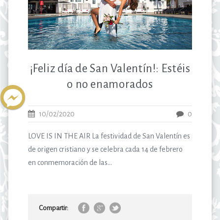
¡Feliz día de San Valentín!: Estéis
o no enamorados
10/02/2020
0
LOVE IS IN THE AIR La festividad de San Valentín es
de origen cristiano y se celebra cada 14 de febrero
en conmemoración de las...
Compartir: