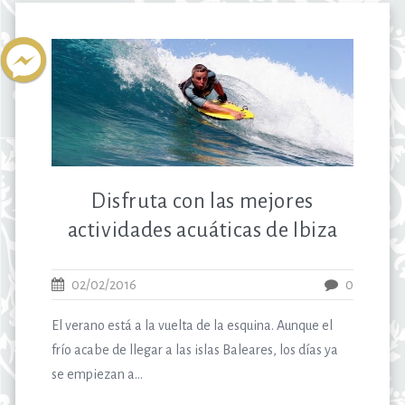
Disfruta con las mejores
actividades acuáticas de Ibiza
02/02/2016
0
El verano está a la vuelta de la esquina. Aunque el
frío acabe de llegar a las islas Baleares, los días ya
se empiezan a...