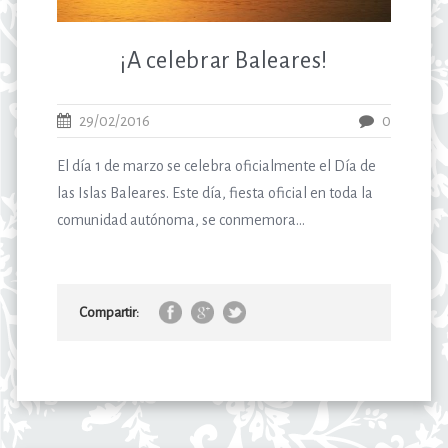
¡A celebrar Baleares!
29/02/2016
0
El día 1 de marzo se celebra oficialmente el Día de
las Islas Baleares. Este día, fiesta oficial en toda la
comunidad autónoma, se conmemora...
Compartir: