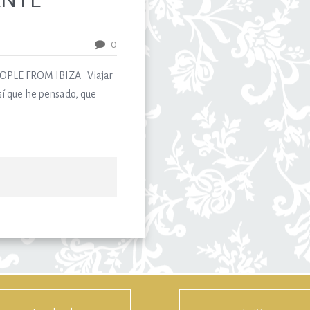
0
OPLE FROM IBIZA Viajar
Así que he pensado, que