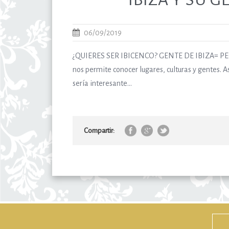
06/09/2019
¿QUIERES SER IBICENCO? GENTE DE IBIZA= PE
nos permite conocer lugares, culturas y gentes. 
sería interesante...
Compartir: