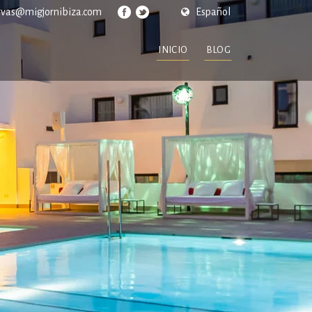
rvas@migjornibiza.com
Español
INICIO
BLOG