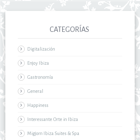
CATEGORÍAS
Digitalización
Enjoy Ibiza
Gastronomía
General
Happiness
Interessante Orte in Ibiza
Migjorn Ibiza Suites & Spa