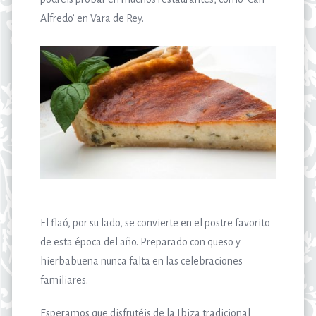
Alfredo’ en Vara de Rey.
El flaó, por su lado, se convierte en el postre favorito
de esta época del año. Preparado con queso y
hierbabuena nunca falta en las celebraciones
familiares.
Esperamos que disfrutéis de la Ibiza tradicional