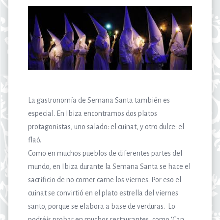
La gastronomía de Semana Santa también es
especial. En Ibiza encontramos dos platos
protagonistas, uno salado: el cuinat, y otro dulce: el
flaó.
Como en muchos pueblos de diferentes partes del
mundo, en Ibiza durante la Semana Santa se hace el
sacrificio de no comer carne los viernes. Por eso el
cuinat se convirtió en el plato estrella del viernes
santo, porque se elabora a base de verduras. Lo
podréis probar en muchos restaurantes, como ‘Can