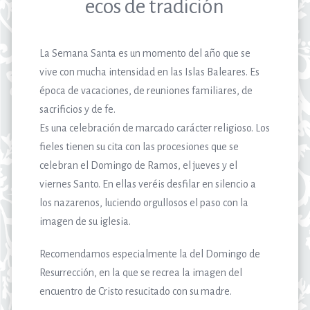
ecos de tradición
La Semana Santa es un momento del año que se
vive con mucha intensidad en las Islas Baleares. Es
época de vacaciones, de reuniones familiares, de
sacrificios y de fe.
Es una celebración de marcado carácter religioso. Los
fieles tienen su cita con las procesiones que se
celebran el Domingo de Ramos, el jueves y el
viernes Santo. En ellas veréis desfilar en silencio a
los nazarenos, luciendo orgullosos el paso con la
imagen de su iglesia.
Recomendamos especialmente la del Domingo de
Resurrección, en la que se recrea la imagen del
encuentro de Cristo resucitado con su madre.