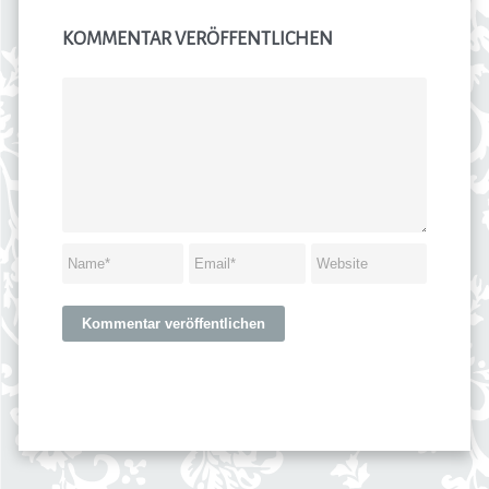
KOMMENTAR VERÖFFENTLICHEN