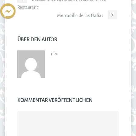
Restaurant
Mercadillo de las Dalias
ÜBER DEN AUTOR
neo
KOMMENTAR VERÖFFENTLICHEN