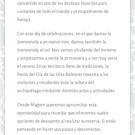
convertido en uno de los destinos favoritos para
visitantes de todo el mundo y principalmente de
Europa.
Con este día de celebraciones, en el que damos la
bienvenida a un nuevo mes, damos también la
bienvenida al sol. Nos vamos olvidando del invierno
y empezamos a sentir la primavera y a ver muy cerca
el verano. En un territorio lleno de tradiciones, la
fiesta del Día de las Islas Baleares muestra a los
visitantes y residentes toda la cultura del
archipiélago mediante distintos actos y actividades.
Desde Migjorn queremos aprovechar esta
oportunidad para recordar que ofrecemos cuatro
opciones de descuento al realizar tu reserva. Si estás
pensando en hacer una pausa y desconectar,