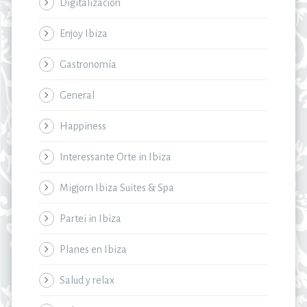
Digitalización
Enjoy Ibiza
Gastronomía
General
Happiness
Interessante Orte in Ibiza
Migjorn Ibiza Suites & Spa
Partei in Ibiza
Planes en Ibiza
Salud y relax