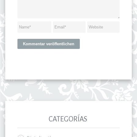
CATEGORÍAS