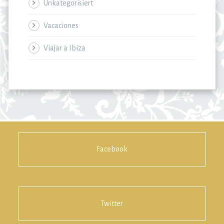
Unkategorisiert
Vacaciones
Viajar a Ibiza
Facebook
Twitter