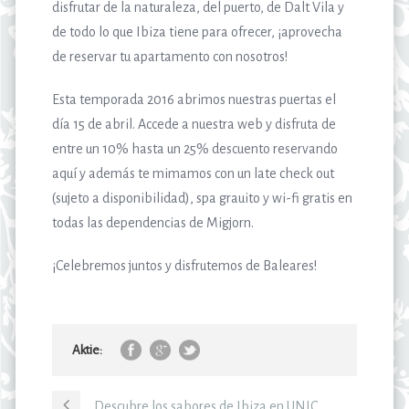
disfrutar de la naturaleza, del puerto, de Dalt Vila y
de todo lo que Ibiza tiene para ofrecer, ¡aprovecha
de reservar tu apartamento con nosotros!
Esta temporada 2016 abrimos nuestras puertas el
día 15 de abril. Accede a nuestra web y disfruta de
entre un 10% hasta un 25% descuento reservando
aquí y además te mimamos con un late check out
(sujeto a disponibilidad), spa grauito y wi-fi gratis en
todas las dependencias de Migjorn.
¡Celebremos juntos y disfrutemos de Baleares!
Aktie:
Descubre los sabores de Ibiza en UNIC