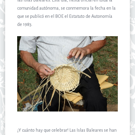
las Islas Baleares. Este día, fiesta oficial en toda la
comunidad autónoma, se conmemora la fecha en la
que se publicó en el BOE el Estatuto de Autonomía
de 1983.
¡Y cuánto hay que celebrar! Las Islas Baleares se han