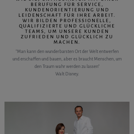
BERUFUNG FÜR SERVICE,
KUNDENORIENTIERUNG UND
LEIDENSCHAFT FÜR IHRE ARBEIT.
WIR BILDEN PROFESSIONELLE,
QUALIFIZIERTE UND GLÜCKLICHE
TEAMS, UM UNSERE KUNDEN
ZUFRIEDEN UND GLÜCKLICH ZU
MACHEN.
"Man kann den wunderbarsten Ort der Welt entwerfen
und erschaffen und bauen, aber es braucht Menschen, um
den Traum wahr werden zu lassen"
Walt Disney.