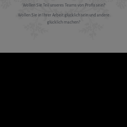
Wollen Sie Teil unseres Teams von Profis sein?
Wollen Sie in Ihrer Arbeit glücklich sein und andere
glücklich machen?