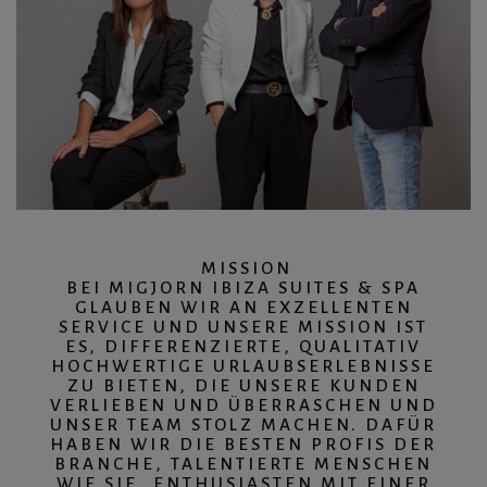
MISSION
BEI MIGJORN IBIZA SUITES & SPA
GLAUBEN WIR AN EXZELLENTEN
SERVICE UND UNSERE MISSION IST
ES, DIFFERENZIERTE, QUALITATIV
HOCHWERTIGE URLAUBSERLEBNISSE
ZU BIETEN, DIE UNSERE KUNDEN
VERLIEBEN UND ÜBERRASCHEN UND
UNSER TEAM STOLZ MACHEN. DAFÜR
HABEN WIR DIE BESTEN PROFIS DER
BRANCHE, TALENTIERTE MENSCHEN
WIE SIE, ENTHUSIASTEN MIT EINER