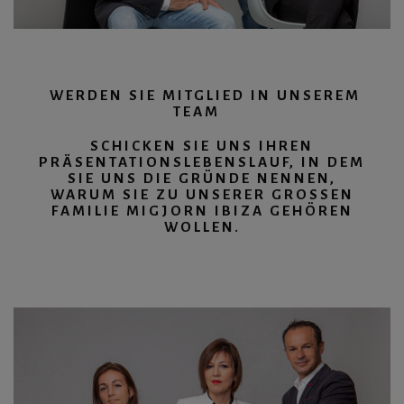
WERDEN SIE MITGLIED IN UNSEREM
TEAM
SCHICKEN SIE UNS IHREN
PRÄSENTATIONSLEBENSLAUF, IN DEM
SIE UNS DIE GRÜNDE NENNEN,
WARUM SIE ZU UNSERER GROSSEN F
AMILIE MIGJORN IBIZA GEHÖREN W
OLLEN.