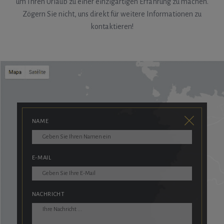
um Ihren Urlaub zu einer einzigartigen Erfahrung zu machen.
Zögern Sie nicht, uns direkt für weitere Informationen zu
kontaktieren!
NAME
E-MAIL
NACHRICHT