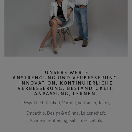
UNSERE WERTE
ANSTRENGUNG UND VERBESSERUNG:
INNOVATION, KONTINUIERLICHE
VERBESSERUNG, BESTÄNDIGKEIT,
ANPASSUNG, LERNEN,
Respekt, Ehrlichkeit, Vorbild, Vertrauen, Team,
Empathie, Design & 5 Sinne, Leidenschaft,
Kundenorientierung, Kultur des Details