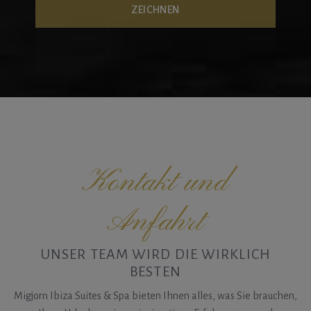
Kontakt und
Anfahrt
UNSER TEAM WIRD DIE WIRKLICH
BESTEN
Migjorn Ibiza Suites & Spa bieten Ihnen alles, was Sie brauchen,