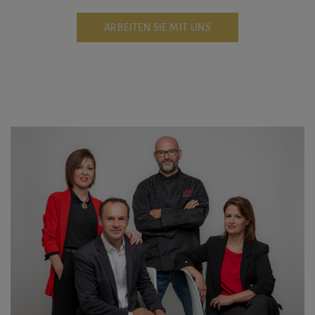
ARBEITEN SIE MIT UNS