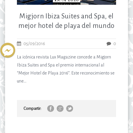
Migjorn Ibiza Suites and Spa, el
mejor hotel de playa del mundo
05/09/2016
0
La icónica revista Lux Magazine concede a Migjorn
Ibiza Suites and Spa el premio internacional al
“Mejor Hotel de Playa 2016”. Este reconocimiento se
une...
Compartir: