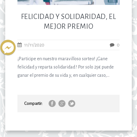
FELICIDAD Y SOLIDARIDAD, EL
MEJOR PREMIO
11/11/2020
0
¡Participe en nuestro maravilloso sorteo! ¡Gane
felicidad y reparta solidaridad ! Por solo 25€ puede
ganar el premio de su vida y, en cualquier caso,...
Compartir: