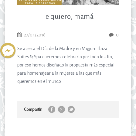
Te quiero, mamá
27/04/2016
0
Se acerca el Día de la Madre y en Migjorn Ibiza
Suites & Spa queremos celebrarlo por todo lo alto,
por eso hemos diseñado la propuesta más especial
para homenajear a la mujeres a las que más
queremos en el mundo.
Compartir: