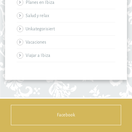
Planes en Ibiza
Salud y relax
Unkategorisiert
Vacaciones
Viajar a Ibiza
Facebook