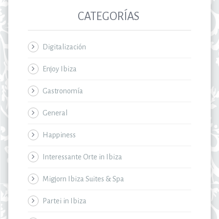
CATEGORÍAS
Digitalización
Enjoy Ibiza
Gastronomía
General
Happiness
Interessante Orte in Ibiza
Migjorn Ibiza Suites & Spa
Partei in Ibiza