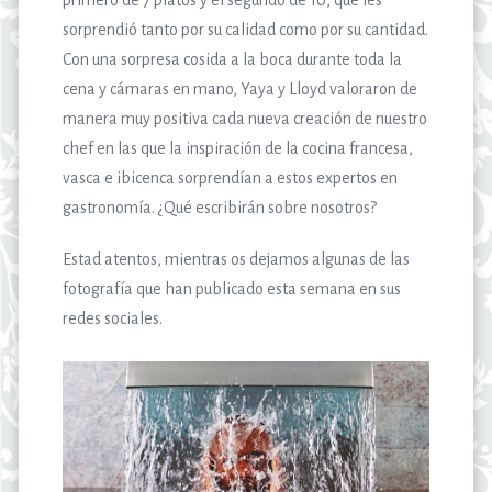
sorprendió tanto por su calidad como por su cantidad.
Con una sorpresa cosida a la boca durante toda la
cena y cámaras en mano, Yaya y Lloyd valoraron de
manera muy positiva cada nueva creación de nuestro
chef en las que la inspiración de la cocina francesa,
vasca e ibicenca sorprendían a estos expertos en
gastronomía. ¿Qué escribirán sobre nosotros?
Estad atentos, mientras os dejamos algunas de las
fotografía que han publicado esta semana en sus
redes sociales.