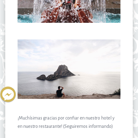
¡Muchísimas gracias por confiar en nuestro hotel y
en nuestro restaurante! (Seguiremos informando)