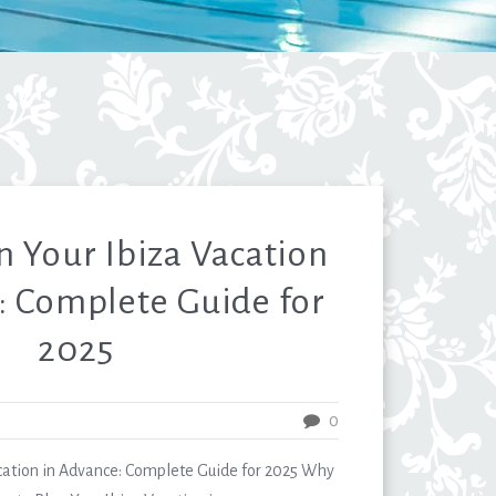
n Your Ibiza Vacation
: Complete Guide for
2025
0
cation in Advance: Complete Guide for 2025 Why