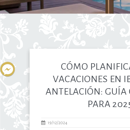
CÓMO PLANIFIC
VACACIONES EN I
ANTELACIÓN: GUÍA
PARA 202
19/12/2024