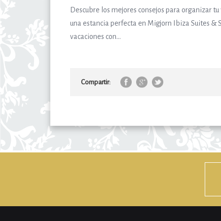
Descubre los mejores consejos para organizar tu 
una estancia perfecta en Migjorn Ibiza Suites & S
vacaciones con...
Compartir: