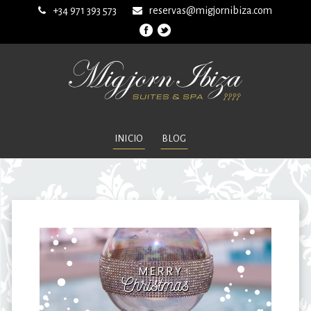
+34 971 393 573
reservas@migjornibiza.com
INICIO
BLOG