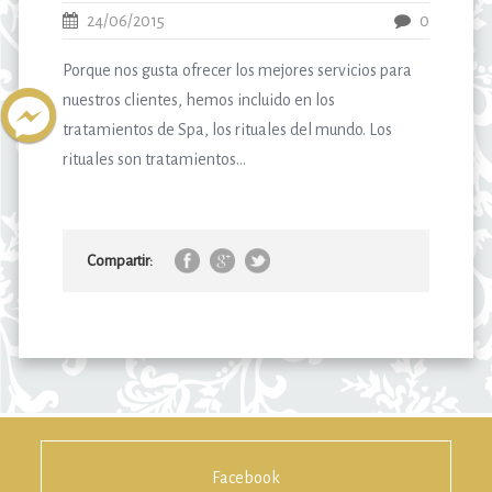
24/06/2015
0
Porque nos gusta ofrecer los mejores servicios para
nuestros clientes, hemos incluido en los
tratamientos de Spa, los rituales del mundo. Los
rituales son tratamientos...
Compartir:
Facebook