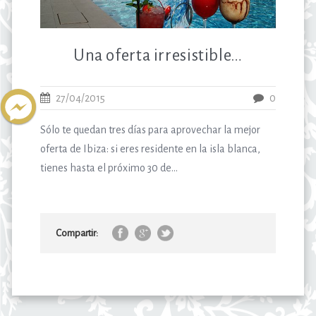
Una oferta irresistible…
27/04/2015
0
Sólo te quedan tres días para aprovechar la mejor
oferta de Ibiza: si eres residente en la isla blanca,
tienes hasta el próximo 30 de...
Compartir: