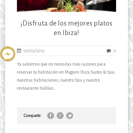
¡Disfruta de los mejores platos
en Ibiza!
09/03/2015
0
Ya sabemos que no necesitas más razones para
reservar tu habitación en Migjorn Ibiza Suites & Spa:
nuestras habitaciones, nuestro Spa y nuestro
restaurante hablan...
Compartir: