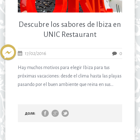
Descubre los sabores de Ibiza en
UNIC Restaurant
17/02/2016
0
Hay muchos motivos para elegir Ibiza para tus
próximas vacaciones: desde el clima hasta las playas
pasando por el buen ambiente que reina en sus...
доля: