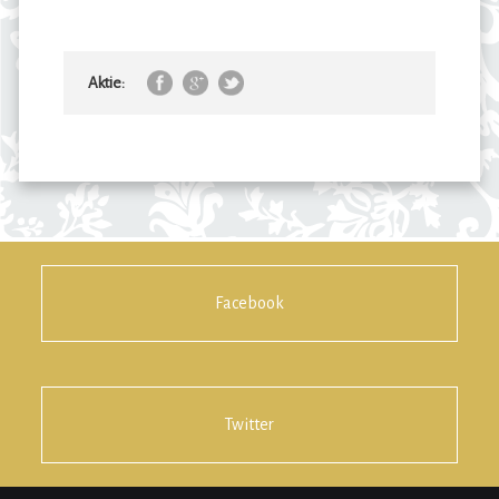
Aktie:
Facebook
Twitter