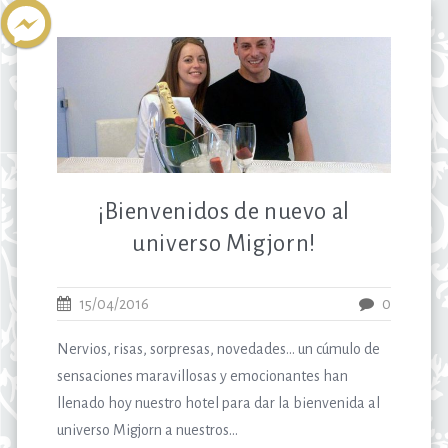
¡Bienvenidos de nuevo al
universo Migjorn!
15/04/2016
0
Nervios, risas, sorpresas, novedades… un cúmulo de
sensaciones maravillosas y emocionantes han
llenado hoy nuestro hotel para dar la bienvenida al
universo Migjorn a nuestros...