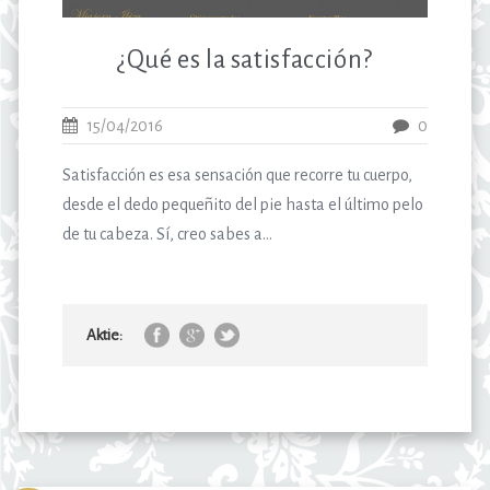
¿Qué es la satisfacción?
15/04/2016
0
Satisfacción es esa sensación que recorre tu cuerpo,
desde el dedo pequeñito del pie hasta el último pelo
de tu cabeza. Sí, creo sabes a...
Aktie: